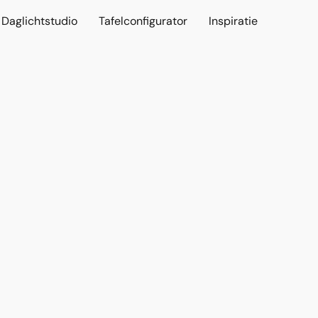
Daglichtstudio
Tafelconfigurator
Inspiratie