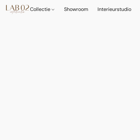
Collectie
Showroom
Interieurstudio