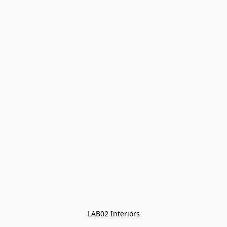
LAB02 Interiors