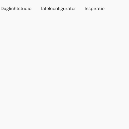
Daglichtstudio
Tafelconfigurator
Inspiratie