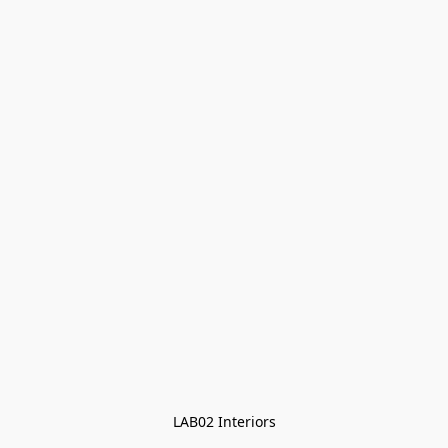
LAB02 Interiors