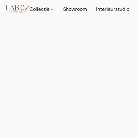
Collectie
Showroom
Interieurstudio