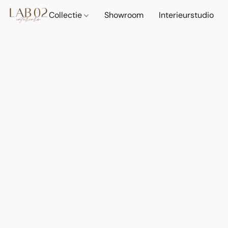
Collectie
Showroom
Interieurstudio