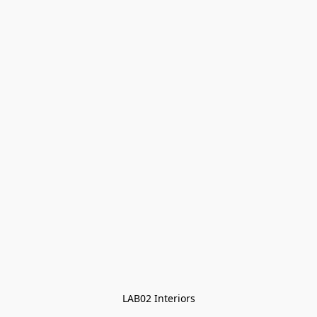
LAB02 Interiors