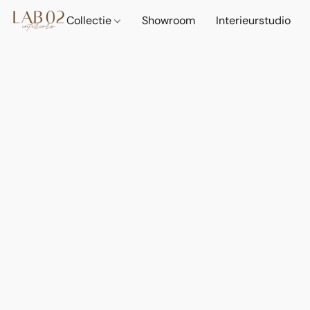
Collectie
Showroom
Interieurstudio