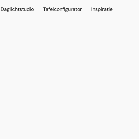
Daglichtstudio
Tafelconfigurator
Inspiratie