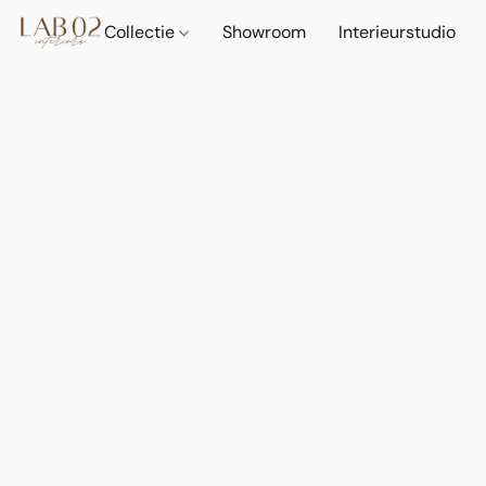
Collectie
Showroom
Interieurstudio