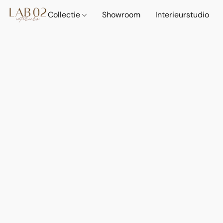
Collectie
Showroom
Interieurstudio