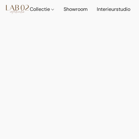
Collectie
Showroom
Interieurstudio