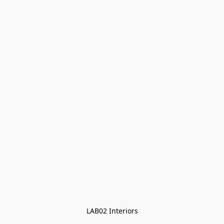
LAB02 Interiors