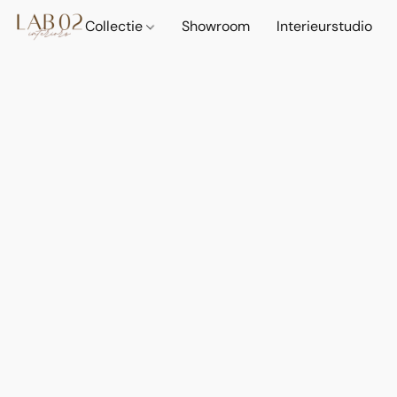
Collectie
Showroom
Interieurstudio