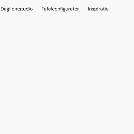
Daglichtstudio
Tafelconfigurator
Inspiratie