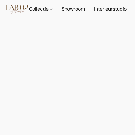
Collectie
Showroom
Interieurstudio