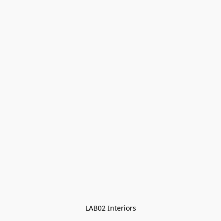
LAB02 Interiors