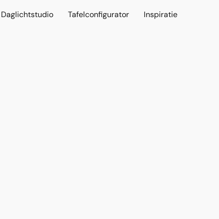
Daglichtstudio
Tafelconfigurator
Inspiratie