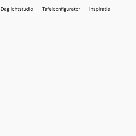
Daglichtstudio
Tafelconfigurator
Inspiratie