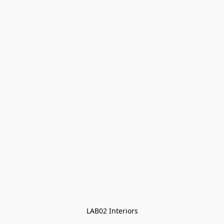
LAB02 Interiors