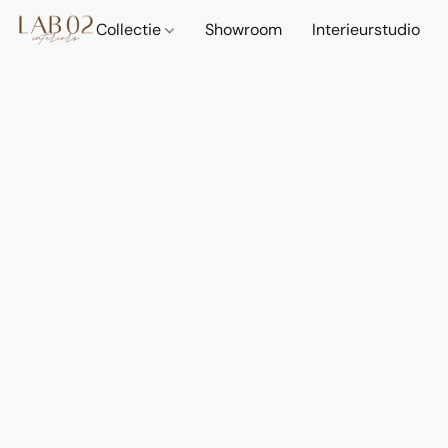
Collectie
Showroom
Interieurstudio