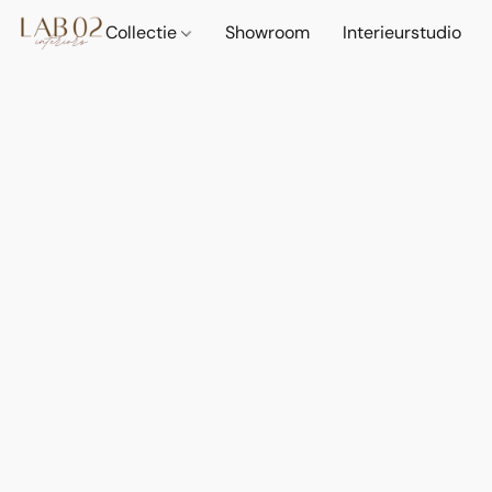
Collectie
Showroom
Interieurstudio