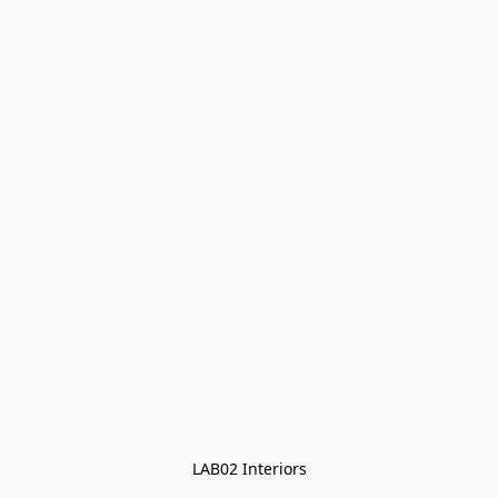
LAB02 Interiors