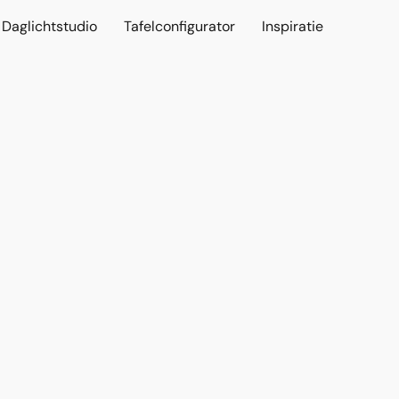
Daglichtstudio
Tafelconfigurator
Inspiratie