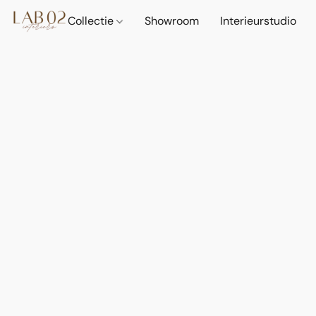
Collectie
Showroom
Interieurstudio