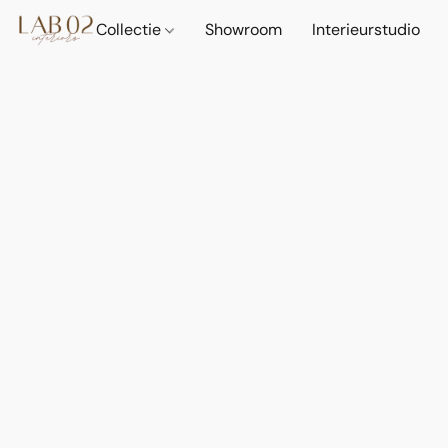
Collectie
Showroom
Interieurstudio